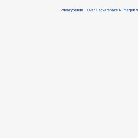
Privacybeleid
Over Hackerspace Nijmegen W