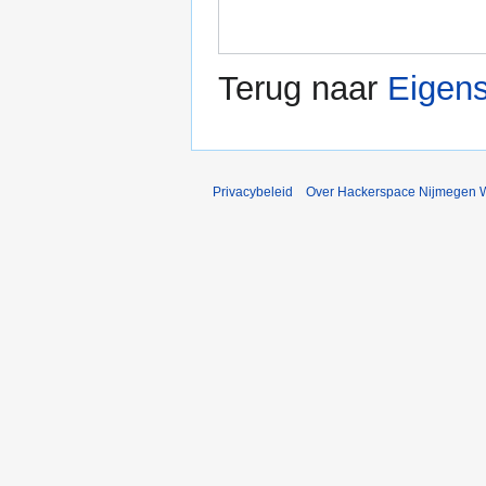
Terug naar
Eigens
Privacybeleid
Over Hackerspace Nijmegen W