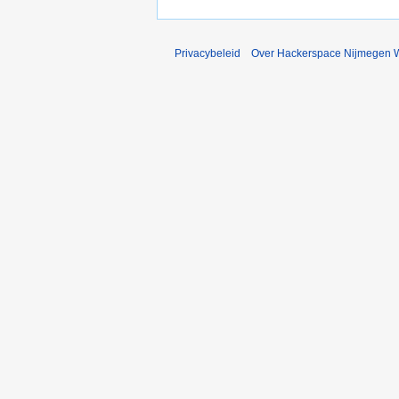
Privacybeleid
Over Hackerspace Nijmegen W