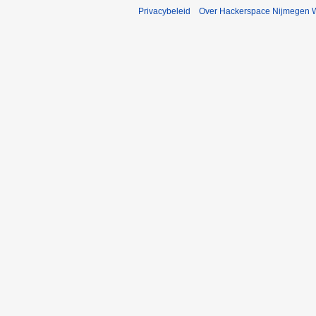
Privacybeleid
Over Hackerspace Nijmegen W