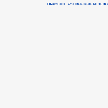
Privacybeleid
Over Hackerspace Nijmegen W