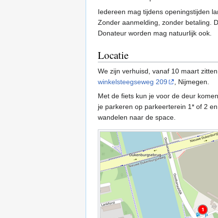
Iedereen mag tijdens openingstijden 
Zonder aanmelding, zonder betaling. 
Donateur worden mag natuurlijk ook.
Locatie
We zijn verhuisd, vanaf 10 maart zitte
winkelsteegseweg 209
, Nijmegen.
Met de fiets kun je voor de deur kome
je parkeren op parkeerterein 1* of 2 en
wandelen naar de space.