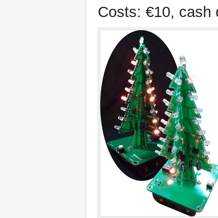
Costs: €10, cash 