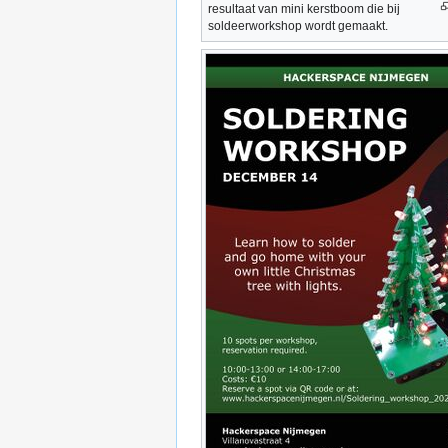
resultaat van mini kerstboom die bij
soldeerworkshop wordt gemaakt.