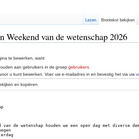
Lezen
Brontekst bekijken
van Weekend van de wetenschap 2026
ina te bewerken, want:
houden aan gebruikers in de groep
gebruikers
.
voor u kunt bewerken. Voer uw e-mailadres in en bevestig het via uw
v
ekijken en kopiëren.