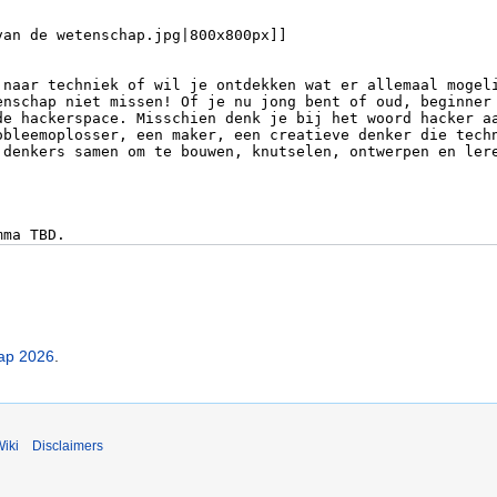
ap 2026
.
iki
Disclaimers