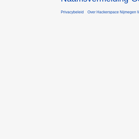
Privacybeleid
Over Hackerspace Nijmegen W