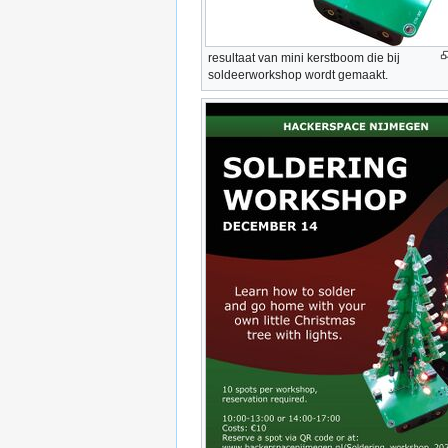
resultaat van mini kerstboom die bij
soldeerworkshop wordt gemaakt.