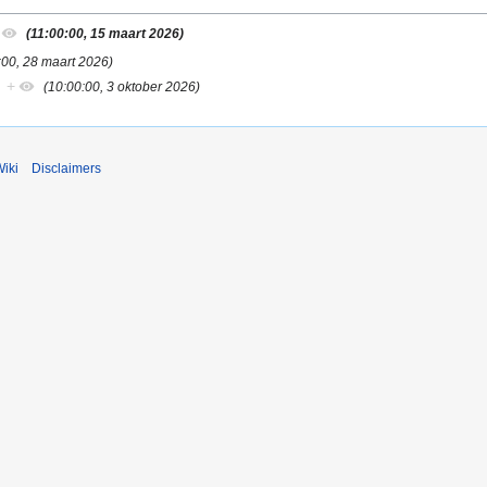
(11:00:00, 15 maart 2026)
:00, 28 maart 2026)
+
(10:00:00, 3 oktober 2026)
iki
Disclaimers