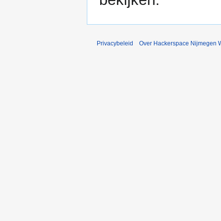
Privacybeleid
Over Hackerspace Nijmegen W