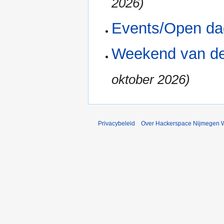
2026)
Events/Open da
Weekend van d
oktober 2026)
Privacybeleid
Over Hackerspace Nijmegen W