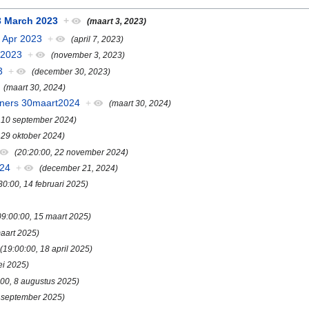
 3 March 2023
+
(maart 3, 2023)
 Apr 2023
+
(april 7, 2023)
 2023
+
(november 3, 2023)
3
+
(december 30, 2023)
(maart 30, 2024)
nners 30maart2024
+
(maart 30, 2024)
, 10 september 2024)
 29 oktober 2024)
(20:20:00, 22 november 2024)
024
+
(december 21, 2024)
30:00, 14 februari 2025)
09:00:00, 15 maart 2025)
maart 2025)
(19:00:00, 18 april 2025)
ei 2025)
:00, 8 augustus 2025)
2 september 2025)